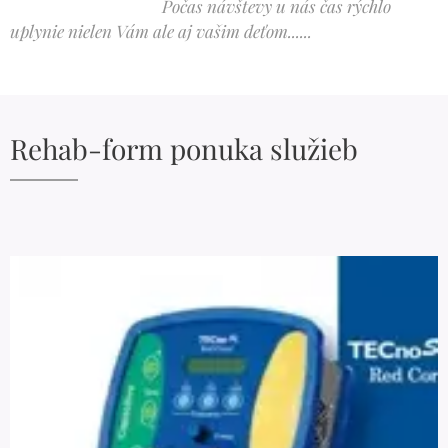
Počas návštevy u nás čas rýchlo
uplynie nielen Vám ale aj vašim deťom......
Rehab-form ponuka služieb