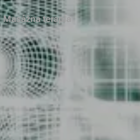
Masážna terapia