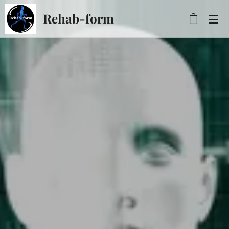
Rehab-form